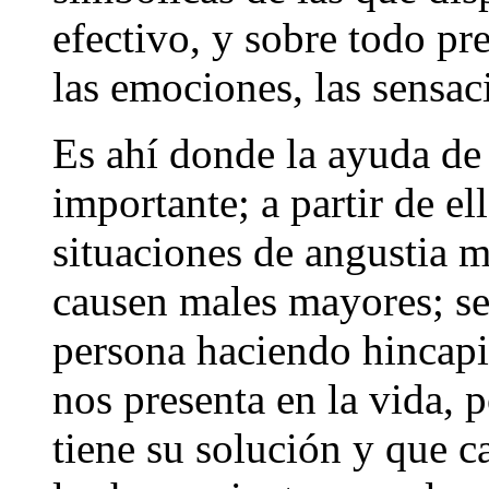
efectivo, y sobre todo pr
las emociones, las sensac
Es ahí donde la ayuda de 
importante; a partir de el
situaciones de angustia 
causen males mayores; se 
persona haciendo hincapi
nos presenta en la vida, 
tiene su solución y que c