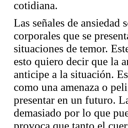
cotidiana.
Las señales de ansiedad 
corporales que se present
situaciones de temor. Est
esto quiero decir que la 
anticipe a la situación. 
como una amenaza o pelig
presentar en un futuro. L
demasiado por lo que pued
provoca que tanto el cu