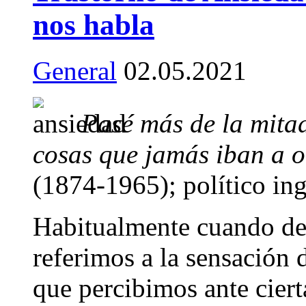
nos habla
General
02.05.2021
Pasé más de la mita
cosas que jamás iban a o
(1874-1965); político ing
Habitualmente cuando de
referimos a la sensación
que percibimos ante ciert