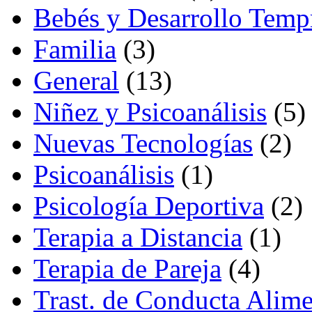
Bebés y Desarrollo Temp
Familia
(3)
General
(13)
Niñez y Psicoanálisis
(5)
Nuevas Tecnologías
(2)
Psicoanálisis
(1)
Psicología Deportiva
(2)
Terapia a Distancia
(1)
Terapia de Pareja
(4)
Trast. de Conducta Alime