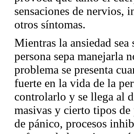
sensaciones de nervios, i
otros síntomas.
Mientras la ansiedad sea s
persona sepa manejarla n
problema se presenta cuan
fuerte en la vida de la p
controlarlo y se llega al
masivas y cierto tipos de
de pánico, procesos inhib