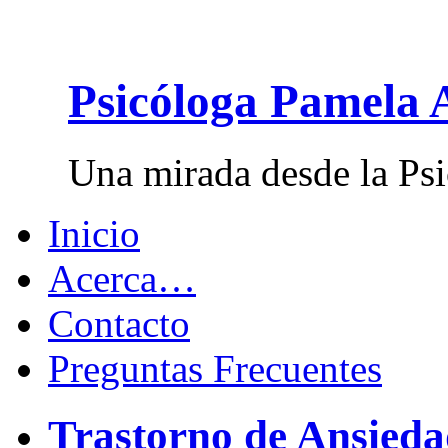
Psicóloga Pamela 
Una mirada desde la Psi
Inicio
Acerca…
Contacto
Preguntas Frecuentes
Trastorno de Ansied