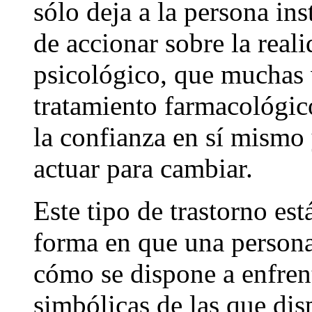
sólo deja a la persona ins
de accionar sobre la reali
psicológico, que muchas
tratamiento farmacológic
la confianza en sí mismo 
actuar para cambiar.
Este tipo de trastorno es
forma en que una persona
cómo se dispone a enfrent
simbólicas de las que di