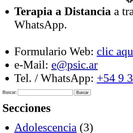
Terapia a Distancia
a tr
WhatsApp.
Formulario Web:
clic aqu
e-Mail:
e@psic.ar
Tel. / WhatsApp:
+54 9 
Buscar:
Secciones
Adolescencia
(3)