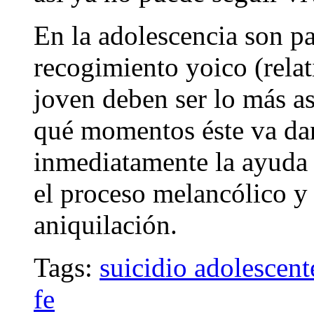
En la adolescencia son p
recogimiento yoico (relat
joven deben ser lo más as
qué momentos éste va dan
inmediatamente la ayuda 
el proceso melancólico y
aniquilación.
Tags:
suicidio adolescent
fe