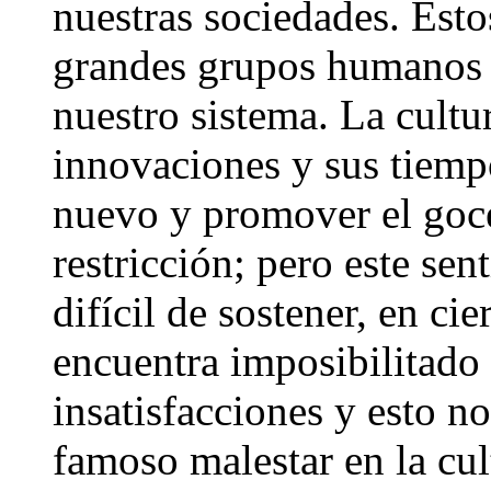
nuestras sociedades. Est
grandes grupos humanos q
nuestro sistema. La cult
innovaciones y sus tiempo
nuevo y promover el goce
restricción; pero este se
difícil de sostener, en cie
encuentra imposibilitado 
insatisfacciones y esto no
famoso malestar en la cu