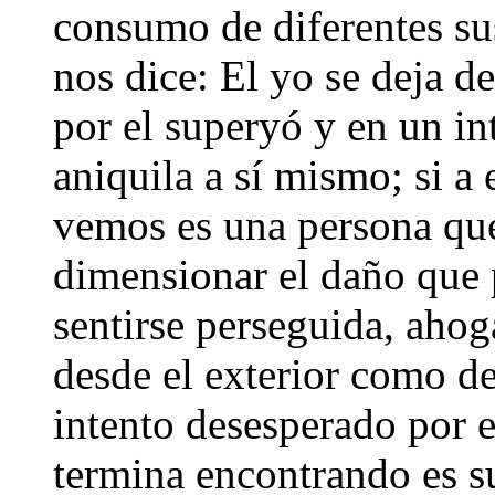
consumo de diferentes sus
nos dice: El yo se deja d
por el superyó y en un in
aniquila a sí mismo; si a
vemos es una persona que
dimensionar el daño que 
sentirse perseguida, ahog
desde el exterior como de
intento desesperado por e
termina encontrando es su