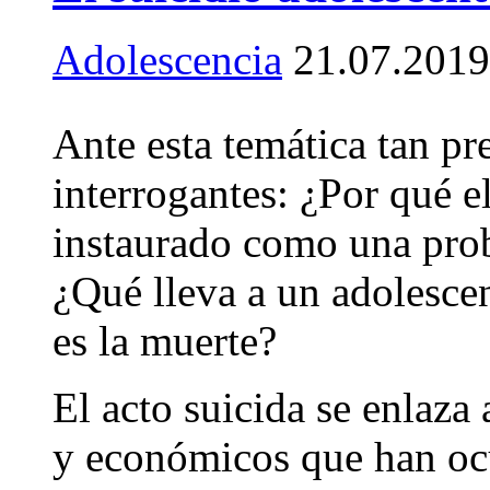
Adolescencia
21.07.2019
Ante esta temática tan p
interrogantes: ¿Por qué e
instaurado como una prob
¿Qué lleva a un adolescen
es la muerte?
El acto suicida se enlaza
y económicos que han ocu