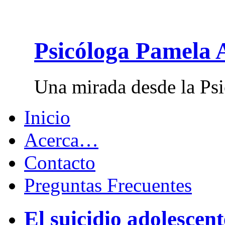
Psicóloga Pamela 
Una mirada desde la Psi
Inicio
Acerca…
Contacto
Preguntas Frecuentes
El suicidio adolescent