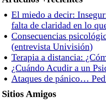
El miedo a decir: Insegur
falta de claridad en lo qu
Consecuencias psicológic
(entrevista Univisión)
Terapia a distancia: ¿C
¿Cuándo Acudir a un Psi
Ataques de pánico… Pedi
Sitios Amigos