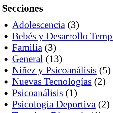
Secciones
Adolescencia
(3)
Bebés y Desarrollo Temp
Familia
(3)
General
(13)
Niñez y Psicoanálisis
(5)
Nuevas Tecnologías
(2)
Psicoanálisis
(1)
Psicología Deportiva
(2)