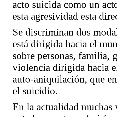
acto suicida como un act
esta agresividad esta dir
Se discriminan dos modal
está dirigida hacia el mu
sobre personas, familia, 
violencia dirigida hacia el
auto-aniquilación, que e
el suicidio.
En la actualidad muchas 