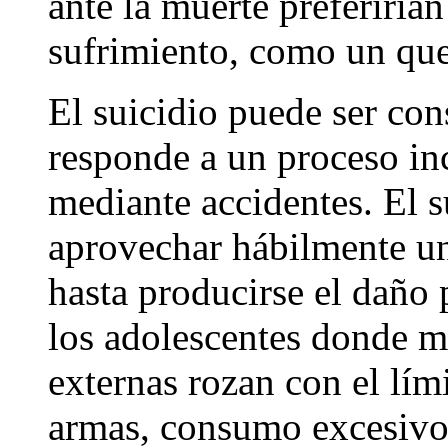
ante la muerte preferiría
sufrimiento, como un que
El suicidio puede ser con
responde a un proceso inc
mediante accidentes. El 
aprovechar hábilmente un
hasta producirse el daño 
los adolescentes donde m
externas rozan con el lím
armas, consumo excesivo 