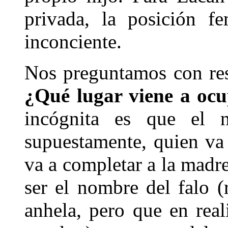
privada, la posición f
inconciente.
Nos preguntamos con res
¿Qué lugar viene a oc
incógnita es que el n
supuestamente, quien va 
va a completar a la madre
ser el nombre del falo (
anhela, pero que en real