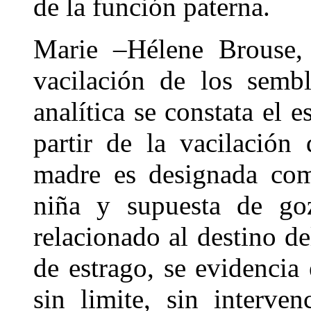
de la función paterna.
Marie –Hélene Brouse, 
vacilación de los sembl
analítica se constata el 
partir de la vacilación
madre es designada com
niña y supuesta de goz
relacionado al destino de
de estrago, se evidencia
sin limite, sin interv