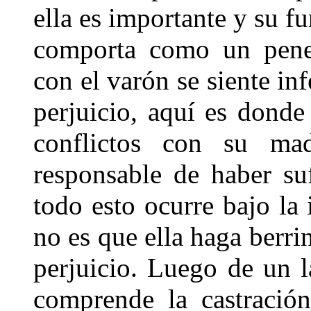
ella es importante y su fu
comporta como un pene.
con el varón se siente in
perjuicio, aquí es donde
conflictos con su ma
responsable de haber su
todo esto ocurre bajo la 
no es que ella haga berri
perjuicio. Luego de un l
comprende la castració