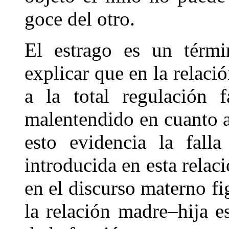
goce del otro.
El estrago es un térmi
explicar que en la relaci
a la total regulación 
malentendido en cuanto a 
esto evidencia la fall
introducida en esta rela
en el discurso materno fi
la relación madre–hija es