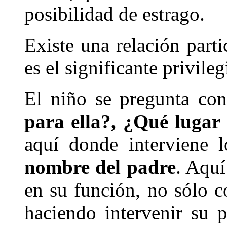
posibilidad de estrago.
Existe una relación parti
es el significante privileg
El niño se pregunta co
para ella?, ¿Qué lugar
aquí donde interviene
nombre del padre
. Aquí
en su función, no sólo 
haciendo intervenir su p