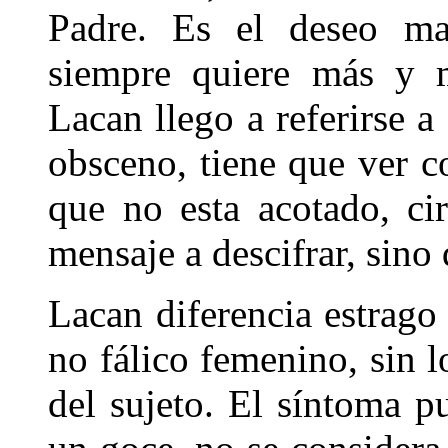
Padre. Es el deseo ma
siempre quiere más y m
Lacan llego a referirse 
obsceno, tiene que ver c
que no esta acotado, ci
mensaje a descifrar, sino
Lacan diferencia estrago 
no fálico femenino, sin l
del sujeto. El síntoma p