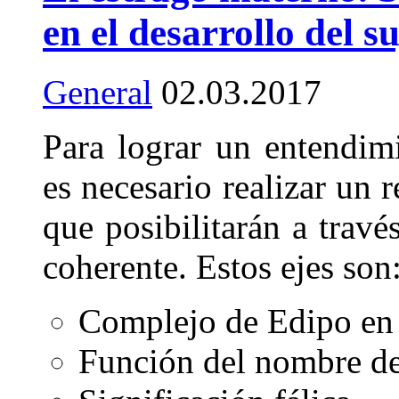
en el desarrollo del s
General
02.03.2017
Para lograr un entendim
es necesario realizar un 
que posibilitarán a travé
coherente. Estos ejes son
Complejo de Edipo en 
Función del nombre de