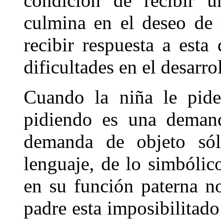
condición de recibir 
culmina en el deseo de 
recibir respuesta a esta
dificultades en el desarro
Cuando la niña le pide
pidiendo es una demand
demanda de objeto sólo
lenguaje, de lo simbólic
en su función paterna no
padre esta imposibilitado