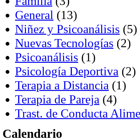
Familia
(3)
General
(13)
Niñez y Psicoanálisis
(5)
Nuevas Tecnologías
(2)
Psicoanálisis
(1)
Psicología Deportiva
(2)
Terapia a Distancia
(1)
Terapia de Pareja
(4)
Trast. de Conducta Alime
Calendario