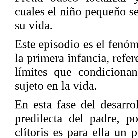
cuales el niño pequeño se
su vida.
Este episodio es el fenóm
la primera infancia, refer
límites que condicionan
sujeto en la vida.
En esta fase del desarro
predilecta del padre, p
clítoris es para ella un