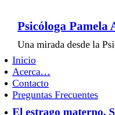
Psicóloga Pamela 
Una mirada desde la Psi
Inicio
Acerca…
Contacto
Preguntas Frecuentes
El estrago materno. S