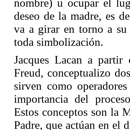
nombre) u ocupar el lug
deseo de la madre, es de
va a girar en torno a su
toda simbolización.
Jacques Lacan a partir 
Freud, conceptualizo do
sirven como operadores
importancia del proces
Estos conceptos son la 
Padre, que actúan en el 