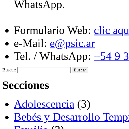
WhatsApp.
Formulario Web:
clic aqu
e-Mail:
e@psic.ar
Tel. / WhatsApp:
+54 9 
Buscar:
Secciones
Adolescencia
(3)
Bebés y Desarrollo Temp