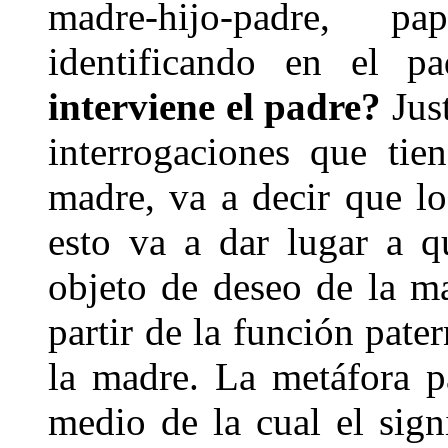
madre-hijo-padre, p
identificando en el p
interviene el padre?
Just
interrogaciones que tie
madre, va a decir que lo
esto va a dar lugar a q
objeto de deseo de la ma
partir de la función pate
la madre. La metáfora p
medio de la cual el sign