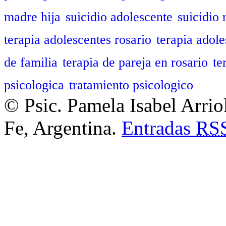
madre hija
suicidio adolescente
suicidio 
terapia adolescentes rosario
terapia adole
de familia
terapia de pareja en rosario
te
psicologica
tratamiento psicologico
© Psic. Pamela Isabel Arrio
Fe, Argentina.
Entradas
RS