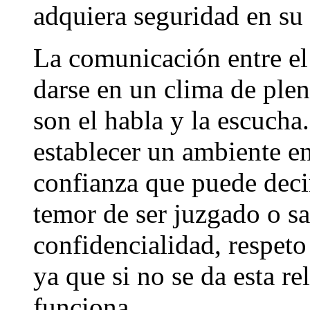
adquiera seguridad en su 
La comunicación entre el
darse en un clima de plen
son el habla y la escucha.
establecer un ambiente en 
confianza que puede decir
temor de ser juzgado o s
confidencialidad, respeto
ya que si no se da esta re
funciona.