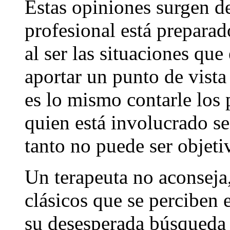
Estas opiniones surgen d
profesional está preparad
al ser las situaciones que
aportar un punto de vista
es lo mismo contarle los 
quien está involucrado s
tanto no puede ser objeti
Un terapeuta no aconseja, 
clásicos que se perciben 
su desesperada búsqueda 