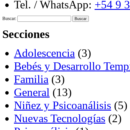
Tel. / WhatsApp:
+54 9 
Buscar:
Secciones
Adolescencia
(3)
Bebés y Desarrollo Temp
Familia
(3)
General
(13)
Niñez y Psicoanálisis
(5)
Nuevas Tecnologías
(2)