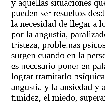
y aquellas situaciones q
pueden ser resueltos desd
la necesidad de llegar a 
por la angustia, paraliza
tristeza, problemas psico
surgen cuando en la person
es necesario poner en pal
lograr tramitarlo psíquic
angustia y la ansiedad y a
timidez, el miedo, superar