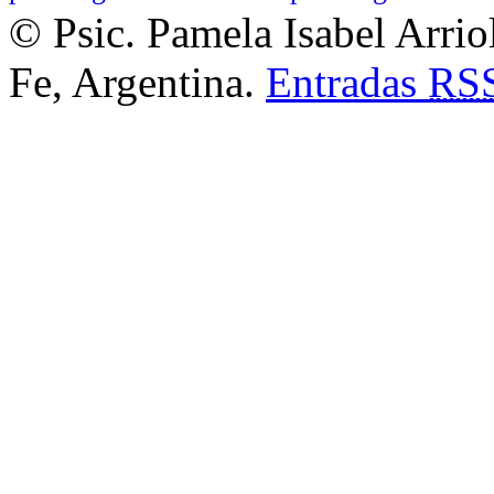
© Psic. Pamela Isabel Arrio
Fe, Argentina.
Entradas
RS