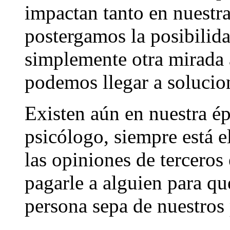
impactan tanto en nuestr
postergamos la posibilid
simplemente otra mirada 
podemos llegar a solucion
Existen aún en nuestra ép
psicólogo, siempre está e
las opiniones de terceros
pagarle a alguien para qu
persona sepa de nuestros 