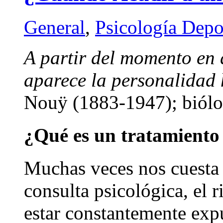
General
,
Psicología Depo
A partir del momento en 
aparece la personalidad
Nouÿ (1883-1947); biólo
¿Qué es un tratamiento 
Muchas veces nos cuesta t
consulta psicológica, el r
estar constantemente expu