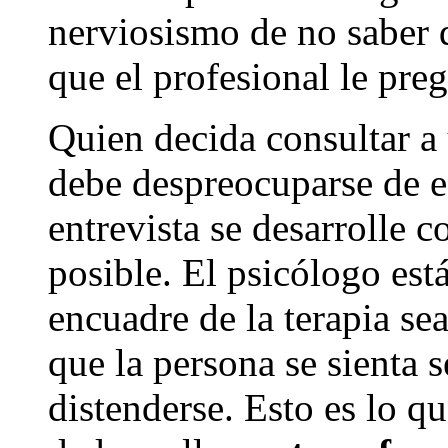
nerviosismo de no saber q
que el profesional le pre
Quien decida consultar a 
debe despreocuparse de es
entrevista se desarrolle 
posible. El psicólogo está
encuadre de la terapia se
que la persona se sienta 
distenderse. Esto es lo q