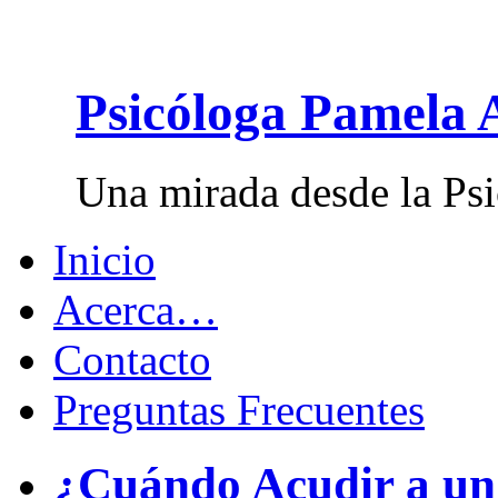
Psicóloga Pamela 
Una mirada desde la Psi
Inicio
Acerca…
Contacto
Preguntas Frecuentes
¿Cuándo Acudir a un