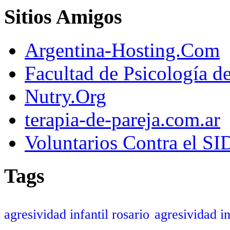
Sitios Amigos
Argentina-Hosting.Com
Facultad de Psicología d
Nutry.Org
terapia-de-pareja.com.ar
Voluntarios Contra el S
Tags
agresividad infantil rosario
agresividad in