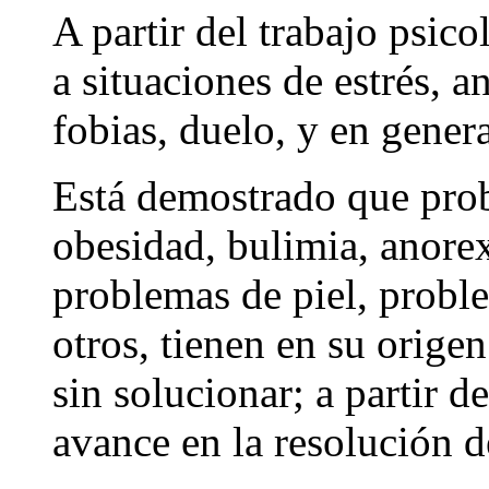
A partir del trabajo psico
a situaciones de estrés, a
fobias, duelo, y en gener
Está demostrado que pro
obesidad, bulimia, anore
problemas de piel, proble
otros, tienen en su orige
sin solucionar; a partir d
avance en la resolución d