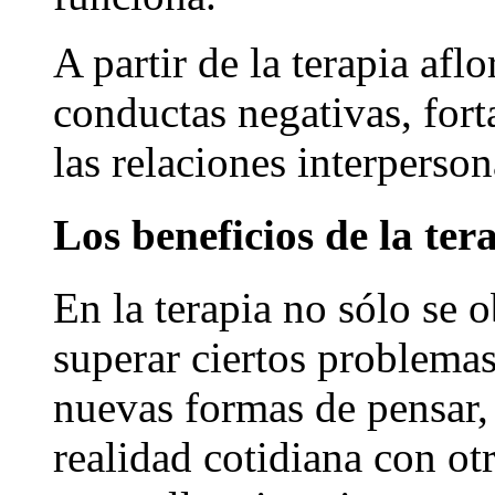
A partir de la terapia afl
conductas negativas, forta
las relaciones interperson
Los beneficios de la ter
En la terapia no sólo se o
superar ciertos problema
nuevas formas de pensar, 
realidad cotidiana con ot