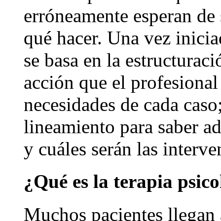
erróneamente esperan de 
qué hacer. Una vez iniciad
se basa en la estructurac
acción que el profesional
necesidades de cada caso;
lineamiento para saber ad
y cuáles serán las interve
¿Qué es la terapia psico
Muchos pacientes llegan a