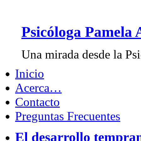
Psicóloga Pamela 
Una mirada desde la Psi
Inicio
Acerca…
Contacto
Preguntas Frecuentes
El desarrollo tempran