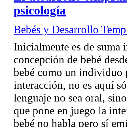
psicología
Bebés y Desarrollo Temp
Inicialmente es de suma i
concepción de bebé desde 
bebé como un individuo p
interacción, no es aquí s
lenguaje no sea oral, sino
que pone en juego la inte
bebé no habla pero sí emit