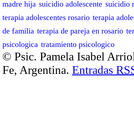
madre hija
suicidio adolescente
suicidio 
terapia adolescentes rosario
terapia adole
de familia
terapia de pareja en rosario
te
psicologica
tratamiento psicologico
© Psic. Pamela Isabel Arrio
Fe, Argentina.
Entradas
RS