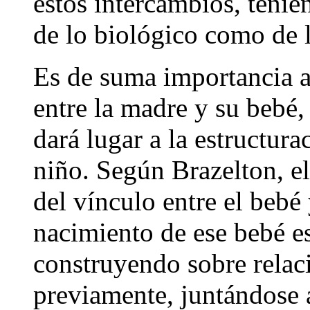
estos intercambios, tenie
de lo biológico como de l
Es de suma importancia a
entre la madre y su bebé,
dará lugar a la estructur
niño. Según Brazelton, e
del vínculo entre el bebé
nacimiento de ese bebé es
construyendo sobre relac
previamente, juntándose a