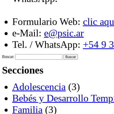
Formulario Web:
clic aqu
e-Mail:
e@psic.ar
Tel. / WhatsApp:
+54 9 
Buscar:
Secciones
Adolescencia
(3)
Bebés y Desarrollo Temp
Familia
(3)