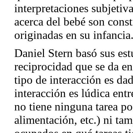
interpretaciones subjetiv
acerca del bebé son const
originadas en su infancia
Daniel Stern basó sus est
reciprocidad que se da en
tipo de interacción es da
interacción es lúdica entr
no tiene ninguna tarea po
alimentación, etc.) ni t