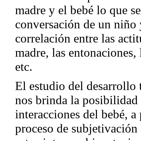
madre y el bebé lo que se
conversación de un niño 
correlación entre las acti
madre, las entonaciones, 
etc.
El estudio del desarrollo
nos brinda la posibilidad
interacciones del bebé, a
proceso de subjetivación