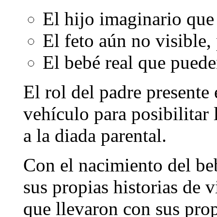
El hijo imaginario que
El feto aún no visible, 
El bebé real que pueden
El rol del padre presente
vehículo para posibilitar 
a la diada parental.
Con el nacimiento del beb
sus propias historias de 
que llevaron con sus prop