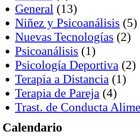
General
(13)
Niñez y Psicoanálisis
(5)
Nuevas Tecnologías
(2)
Psicoanálisis
(1)
Psicología Deportiva
(2)
Terapia a Distancia
(1)
Terapia de Pareja
(4)
Trast. de Conducta Alime
Calendario