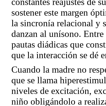
constantes reajustes de 
sostener este margen ópt
la sincronía relacional y
danzan al unísono. Entre 
pautas diádicas que const
que la interacción se dé 
Cuando la madre no respet
que se llama hiperestimul
niveles de excitación, exc
niño obligándolo a reali