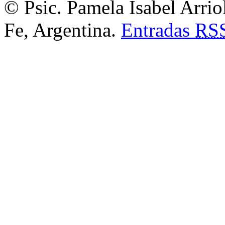
© Psic. Pamela Isabel Arrio
Fe, Argentina.
Entradas
RS