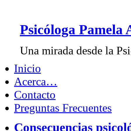
Psicóloga Pamela 
Una mirada desde la Psi
Inicio
Acerca…
Contacto
Preguntas Frecuentes
Consecuencias psicol