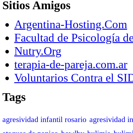
Sitios Amigos
Argentina-Hosting.Com
Facultad de Psicología d
Nutry.Org
terapia-de-pareja.com.ar
Voluntarios Contra el S
Tags
agresividad infantil rosario
agresividad in