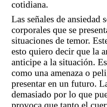
cotidiana.
Las señales de ansiedad 
corporales que se present
situaciones de temor. Est
esto quiero decir que la 
anticipe a la situación. 
como una amenaza o pelig
presentar en un futuro. L
demasiado por lo que pued
provoca que tanto el cu