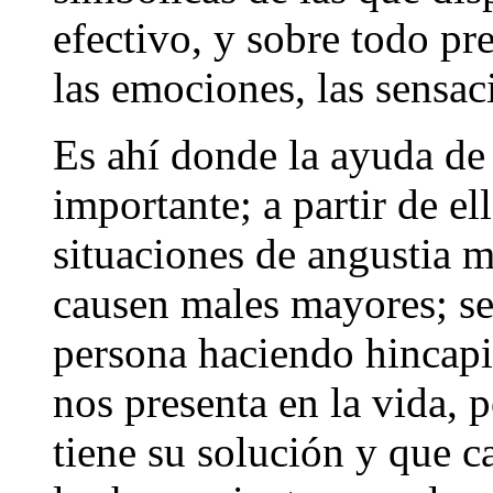
efectivo, y sobre todo pr
las emociones, las sensac
Es ahí donde la ayuda de 
importante; a partir de el
situaciones de angustia 
causen males mayores; se 
persona haciendo hincapi
nos presenta en la vida, 
tiene su solución y que c