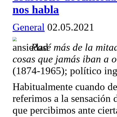
nos habla
General
02.05.2021
Pasé más de la mita
cosas que jamás iban a o
(1874-1965); político ing
Habitualmente cuando de
referimos a la sensación
que percibimos ante ciert