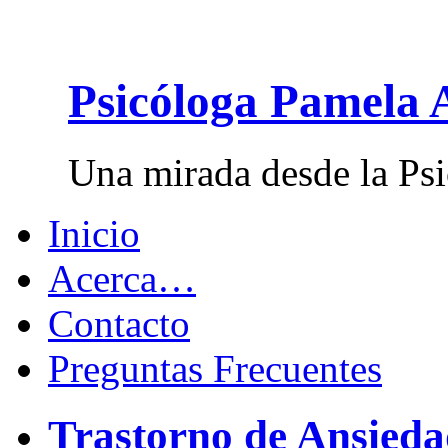
Psicóloga Pamela 
Una mirada desde la Psi
Inicio
Acerca…
Contacto
Preguntas Frecuentes
Trastorno de Ansied