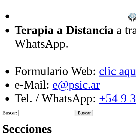
Terapia a Distancia
a tr
WhatsApp.
Formulario Web:
clic aqu
e-Mail:
e@psic.ar
Tel. / WhatsApp:
+54 9 
Buscar:
Secciones