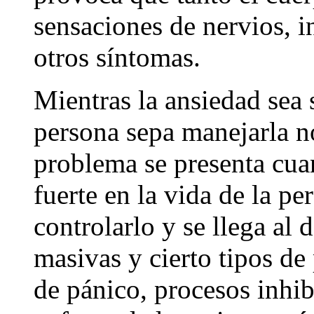
sensaciones de nervios, i
otros síntomas.
Mientras la ansiedad sea s
persona sepa manejarla n
problema se presenta cuan
fuerte en la vida de la p
controlarlo y se llega al
masivas y cierto tipos de
de pánico, procesos inhib