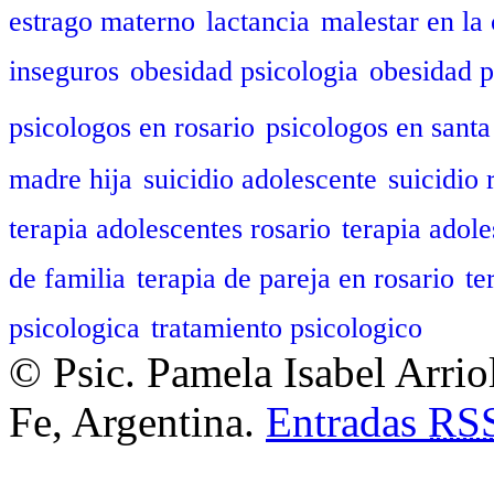
estrago materno
lactancia
malestar en la 
inseguros
obesidad psicologia
obesidad p
psicologos en rosario
psicologos en santa
madre hija
suicidio adolescente
suicidio 
terapia adolescentes rosario
terapia adole
de familia
terapia de pareja en rosario
te
psicologica
tratamiento psicologico
© Psic. Pamela Isabel Arrio
Fe, Argentina.
Entradas
RS