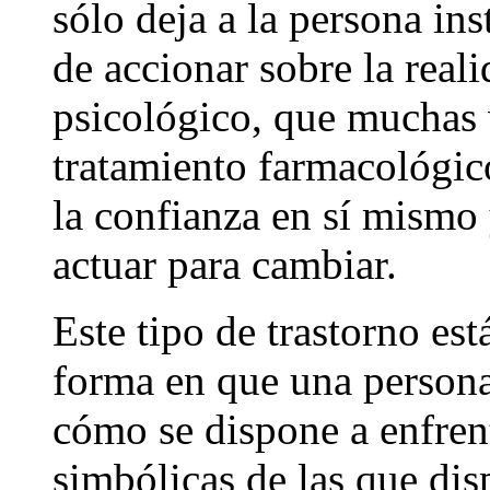
sólo deja a la persona ins
de accionar sobre la reali
psicológico, que muchas
tratamiento farmacológic
la confianza en sí mismo 
actuar para cambiar.
Este tipo de trastorno es
forma en que una persona
cómo se dispone a enfrent
simbólicas de las que di